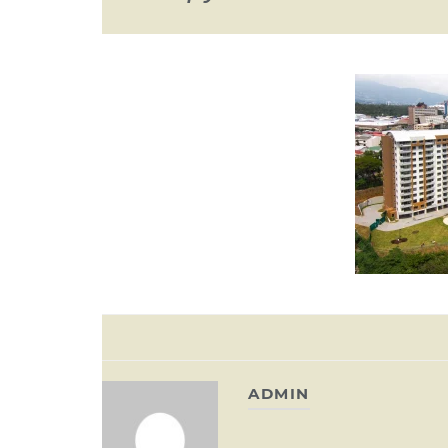
ADMIN