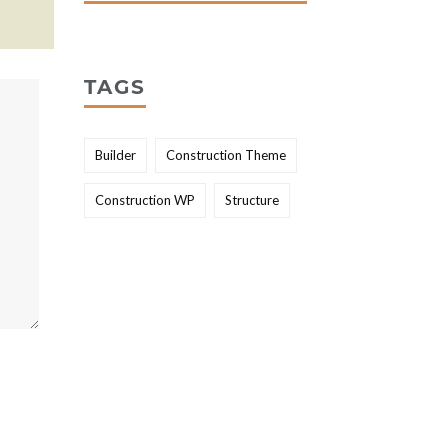
TAGS
Builder
Construction Theme
Construction WP
Structure