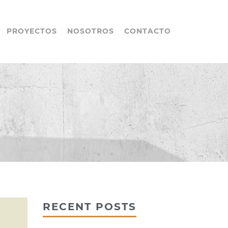
PROYECTOS
NOSOTROS
CONTACTO
RECENT POSTS