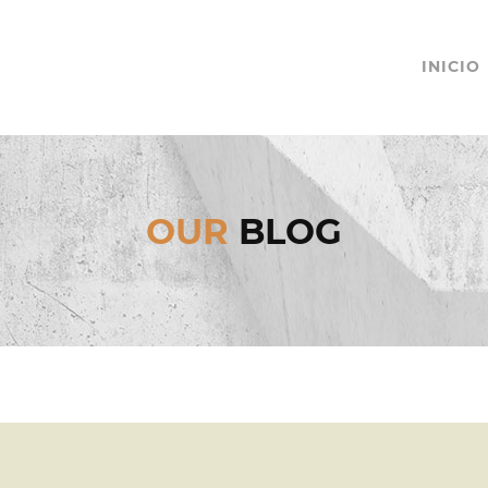
INICIO
OUR
BLOG