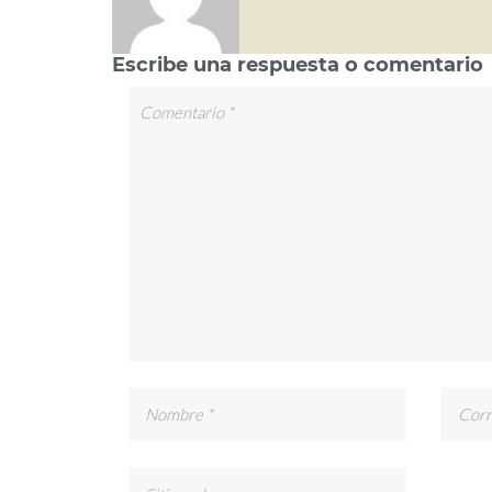
Escribe una respuesta o comentario