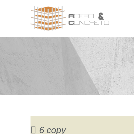
6 copy