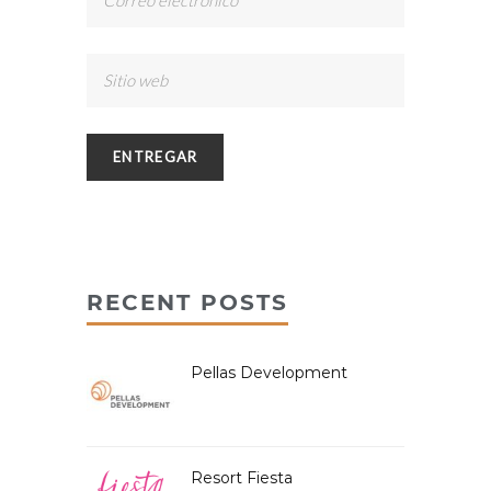
RECENT POSTS
Pellas Development
Resort Fiesta