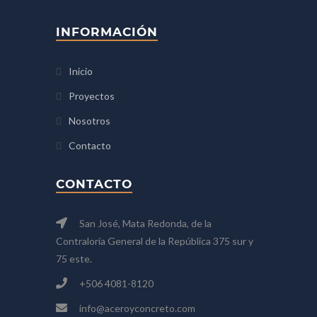
INFORMACIÓN
Inicio
Proyectos
Nosotros
Contacto
CONTACTO
San José, Mata Redonda, de la
Contraloría General de la República 375 sur y
75 este.
+506 4081-8120
info@aceroyconcreto.com