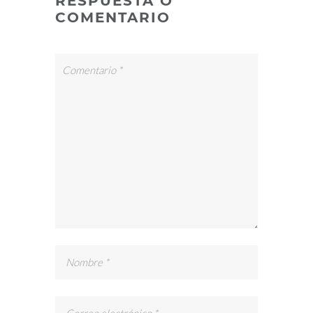
RESPUESTA O
COMENTARIO