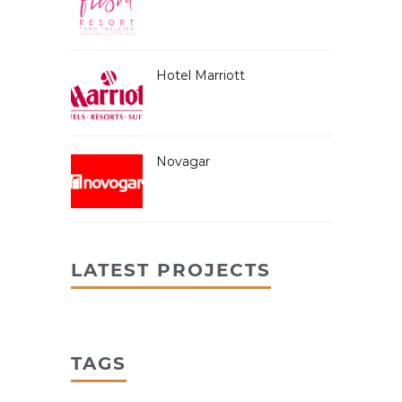
Hotel Marriott
Novagar
LATEST PROJECTS
TAGS