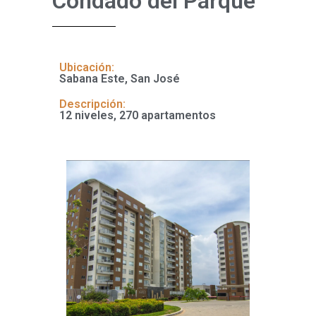
Condado del Parque
Ubicación:
Sabana Este, San José
Descripción:
12 niveles, 270 apartamentos