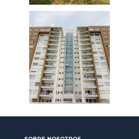
SOBRE NOSOTROS