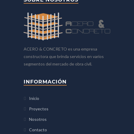
ACERO & CONCRETO es una empresa
constructora que brinda servicios en varios
segmentos del mercado de obra civil.
INFORMACIÓN
Inicio
Proyectos
Nosotros
Contacto