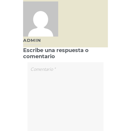
ADMIN
Escribe una respuesta o
comentario