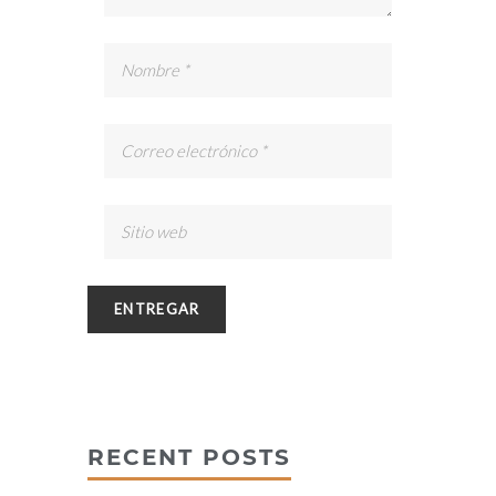
RECENT POSTS