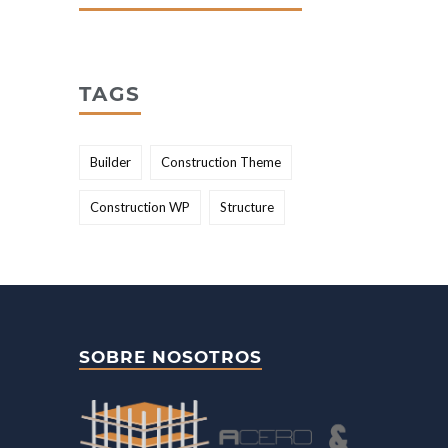
TAGS
Builder
Construction Theme
Construction WP
Structure
SOBRE NOSOTROS