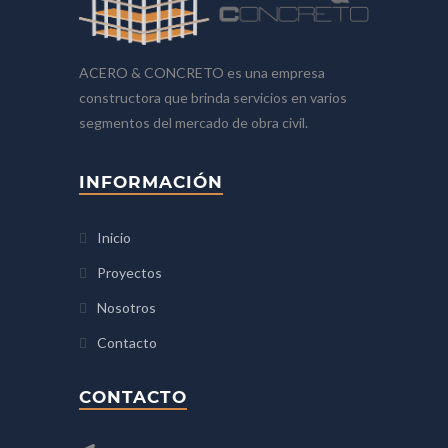
ACERO & CONCRETO es una empresa
constructora que brinda servicios en varios
segmentos del mercado de obra civil.
INFORMACIÓN
Inicio
Proyectos
Nosotros
Contacto
CONTACTO