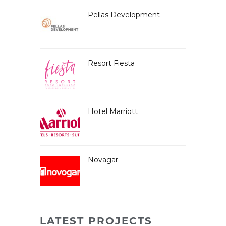
Pellas Development
Resort Fiesta
Hotel Marriott
Novagar
LATEST PROJECTS