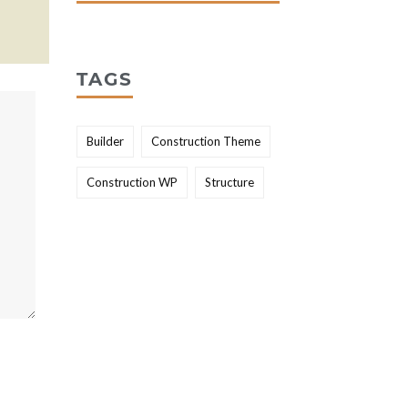
TAGS
Builder
Construction Theme
Construction WP
Structure