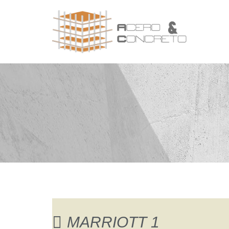
MARRIOTT 1