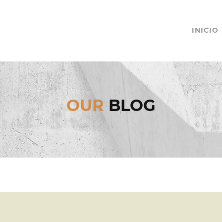
INICIO
OUR
BLOG