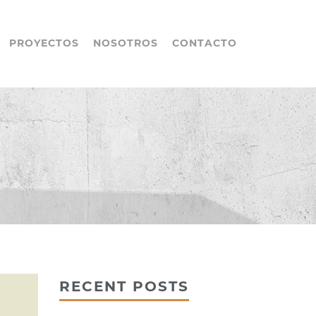
PROYECTOS
NOSOTROS
CONTACTO
RECENT POSTS