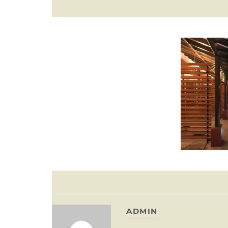
ADMIN