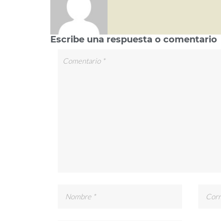
Escribe una respuesta o comentario