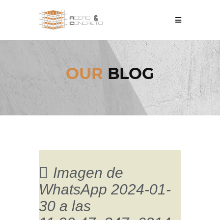
OUR
BLOG
Imagen de
WhatsApp 2024-01-
30 a las