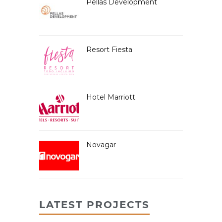
Pellas Development
Resort Fiesta
Hotel Marriott
Novagar
LATEST PROJECTS