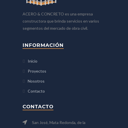
ACERO & CONCRETO es una empresa
constructora que brinda servicios en varios
segmentos del mercado de obra civil.
INFORMACIÓN
Inicio
Proyectos
Nosotros
Contacto
CONTACTO
San José, Mata Redonda, de la