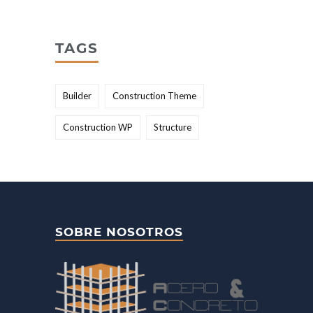
TAGS
Builder
Construction Theme
Construction WP
Structure
SOBRE NOSOTROS