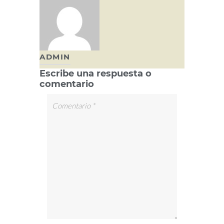
ADMIN
Escribe una respuesta o
comentario