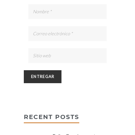
RECENT POSTS