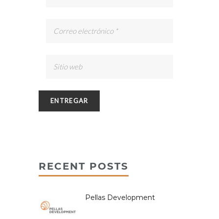
RECENT POSTS
Pellas Development