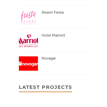
Resort Fiesta
Hotel Marriott
Novagar
LATEST PROJECTS