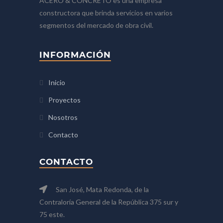
ACERO & CONCRETO es una empresa
constructora que brinda servicios en varios
segmentos del mercado de obra civil.
INFORMACIÓN
Inicio
Proyectos
Nosotros
Contacto
CONTACTO
San José, Mata Redonda, de la
Contraloría General de la República 375 sur y
75 este.