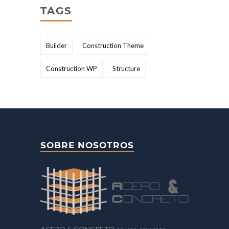
TAGS
Builder
Construction Theme
Construction WP
Structure
SOBRE NOSOTROS