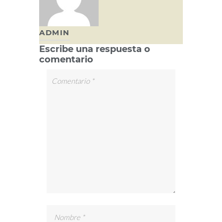
ADMIN
Escribe una respuesta o
comentario