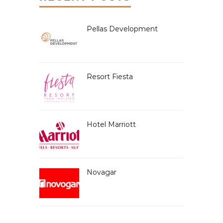
Pellas Development
Resort Fiesta
Hotel Marriott
Novagar