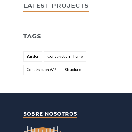
LATEST PROJECTS
TAGS
Builder
Construction Theme
Construction WP
Structure
SOBRE NOSOTROS