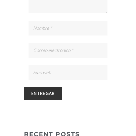
RECENT POSTS