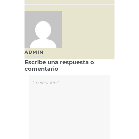
ADMIN
Escribe una respuesta o
comentario