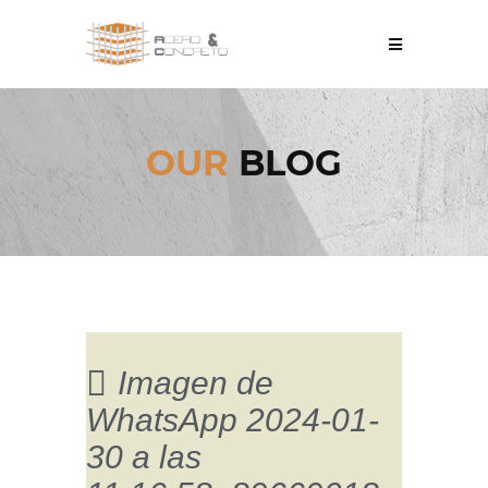
OUR
BLOG
Imagen de
WhatsApp 2024-01-
30 a las