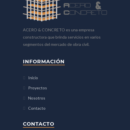
ACERO & CONCRETO es una empresa
constructora que brinda servicios en varios
segmentos del mercado de obra civil.
INFORMACIÓN
Inicio
Proyectos
Nosotros
Contacto
CONTACTO