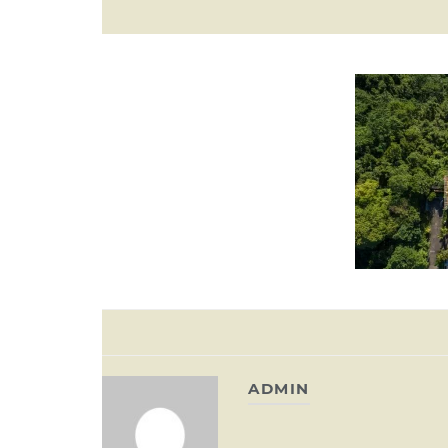
ADMIN