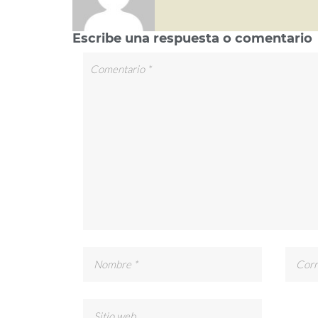
Escribe una respuesta o comentario