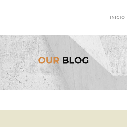
INICIO
OUR
BLOG