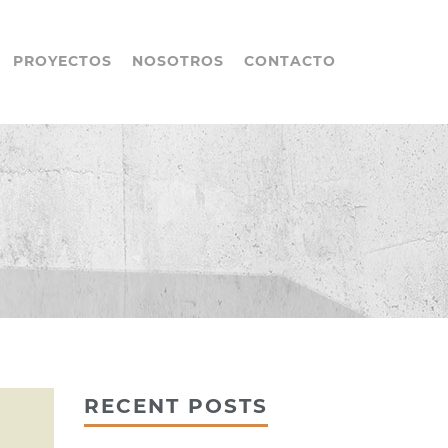
PROYECTOS
NOSOTROS
CONTACTO
RECENT POSTS