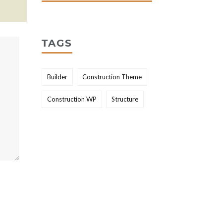
TAGS
Builder
Construction Theme
Construction WP
Structure