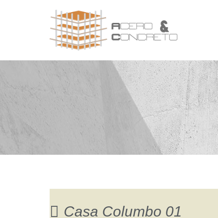
Casa Columbo 01