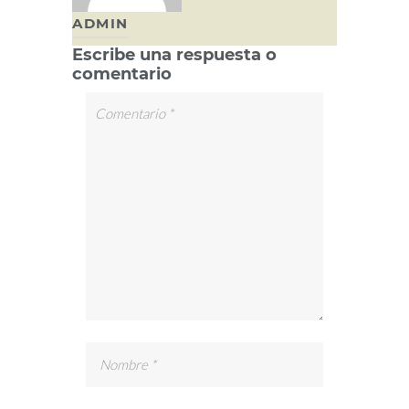
ADMIN
Escribe una respuesta o
comentario