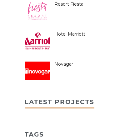
Resort Fiesta
Hotel Marriott
Novagar
LATEST PROJECTS
TAGS