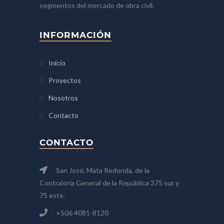
segmentos del mercado de obra civil.
INFORMACIÓN
Inicio
Proyectos
Nosotros
Contacto
CONTACTO
San José, Mata Redonda, de la
Contraloría General de la República 375 sur y
75 este.
+506 4081-8120