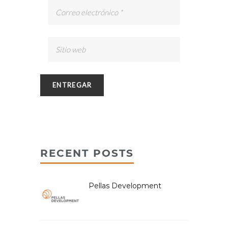
RECENT POSTS
Pellas Development