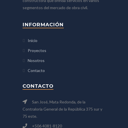
constructora que brinda servicios en varios
segmentos del mercado de obra civil.
INFORMACIÓN
Inicio
Proyectos
Nosotros
Contacto
CONTACTO
San José, Mata Redonda, de la
Contraloría General de la República 375 sur y
75 este.
+506 4081-8120