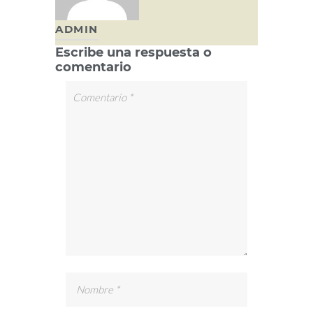
ADMIN
Escribe una respuesta o
comentario