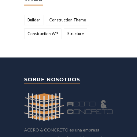
Builder
Construction Theme
Construction WP
Structure
SOBRE NOSOTROS
ACERO & CONCRETO es una empresa