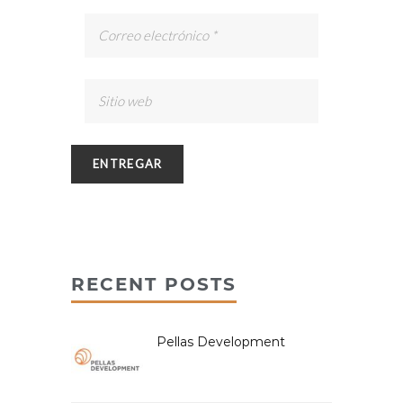
RECENT POSTS
Pellas Development