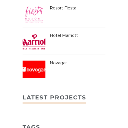
Resort Fiesta
Hotel Marriott
Novagar
LATEST PROJECTS
TAGS