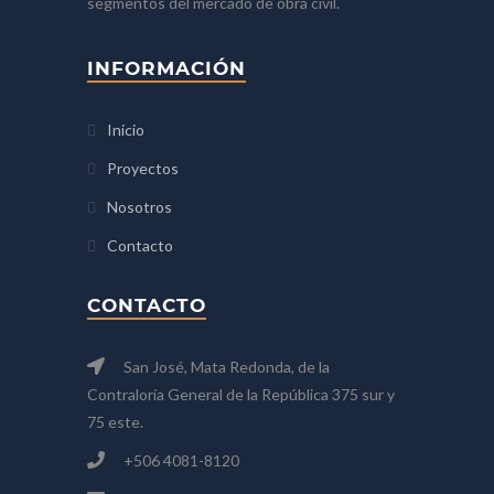
segmentos del mercado de obra civil.
INFORMACIÓN
Inicio
Proyectos
Nosotros
Contacto
CONTACTO
San José, Mata Redonda, de la
Contraloría General de la República 375 sur y
75 este.
+506 4081-8120