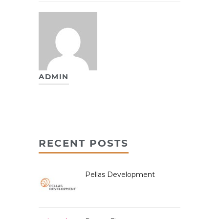
ADMIN
RECENT POSTS
Pellas Development