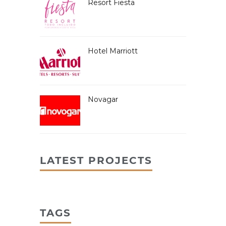
Resort Fiesta
Hotel Marriott
Novagar
LATEST PROJECTS
TAGS