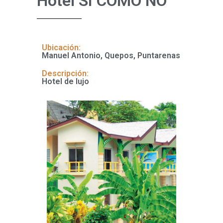
Hotel SI COMO NO
Ubicación:
Manuel Antonio, Quepos, Puntarenas
Descripción:
Hotel de lujo