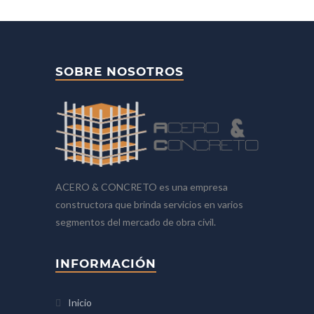
SOBRE NOSOTROS
ACERO & CONCRETO es una empresa
constructora que brinda servicios en varios
segmentos del mercado de obra civil.
INFORMACIÓN
Inicio