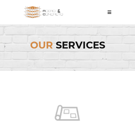
OUR
SERVICES