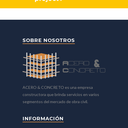
SOBRE NOSOTROS
ACERO & CONCRETO es una empresa
constructora que brinda servicios en varios
segmentos del mercado de obra civil.
INFORMACIÓN